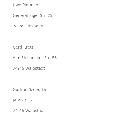
Uwe Rimmler
General-Sigel-Str. 25
74889 Sinsheim
Gerd Kretz
Alte Sinsheimer Str. 56
74915 Waibstadt
Gudrun Szobotka
Jahnstr. 14
74915 Waibstadt