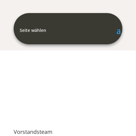
Seite wählen
Vorstandsteam